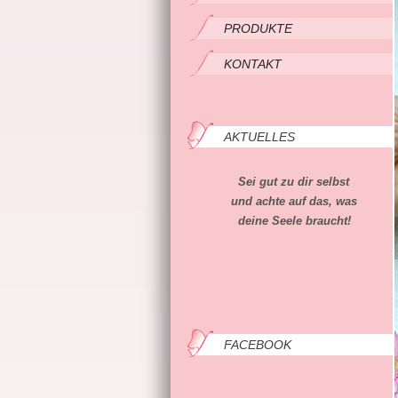
PRODUKTE
KONTAKT
AKTUELLES
Sei gut zu dir selbst
und achte auf das, was
deine Seele braucht!
FACEBOOK