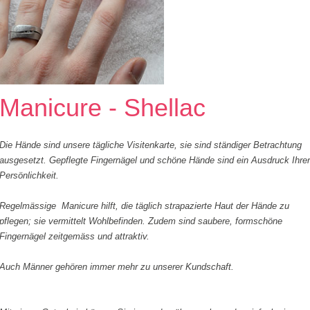
Manicure - Shellac
Die Hände sind unsere tägliche Visitenkarte, sie sind ständiger Betrachtung
ausgesetzt. Gepflegte Fingernägel und schöne Hände sind ein Ausdruck Ihrer
Persönlichkeit.
Regelmässige Manicure hilft, die täglich strapazierte Haut der Hände zu
pflegen; sie vermittelt Wohlbefinden. Zudem sind saubere, formschöne
Fingernägel zeitgemäss und attraktiv.
Auch Männer gehören immer mehr zu unserer Kundschaft.